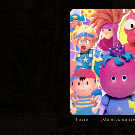
Inicio
¿Quieres unirt