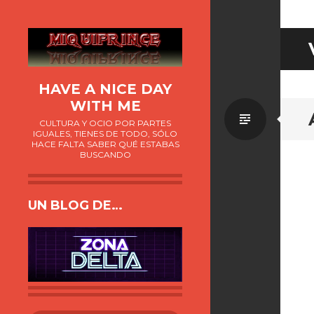
HAVE A NICE DAY
WITH ME
Estánd
CULTURA Y OCIO POR PARTES
IGUALES, TIENES DE TODO, SÓLO
HACE FALTA SABER QUÉ ESTABAS
BUSCANDO
UN BLOG DE…