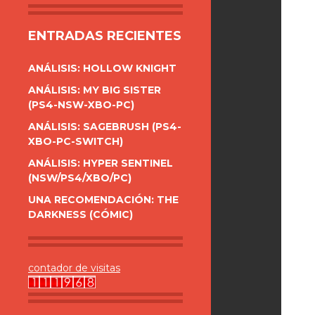
ENTRADAS RECIENTES
ANÁLISIS: HOLLOW KNIGHT
ANÁLISIS: MY BIG SISTER
(PS4-NSW-XBO-PC)
ANÁLISIS: SAGEBRUSH (PS4-
XBO-PC-SWITCH)
ANÁLISIS: HYPER SENTINEL
(NSW/PS4/XBO/PC)
UNA RECOMENDACIÓN: THE
DARKNESS (CÓMIC)
contador de visitas