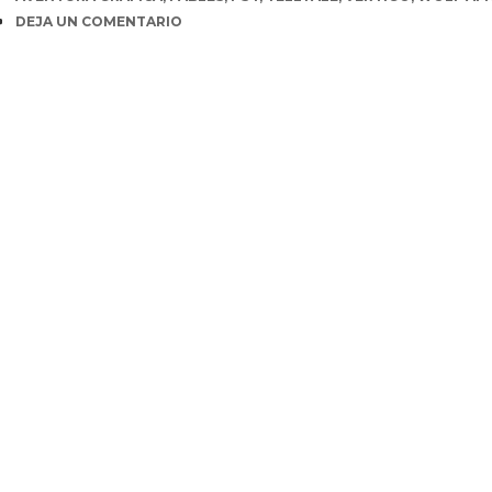
COMENTARIOS
DEJA UN COMENTARIO