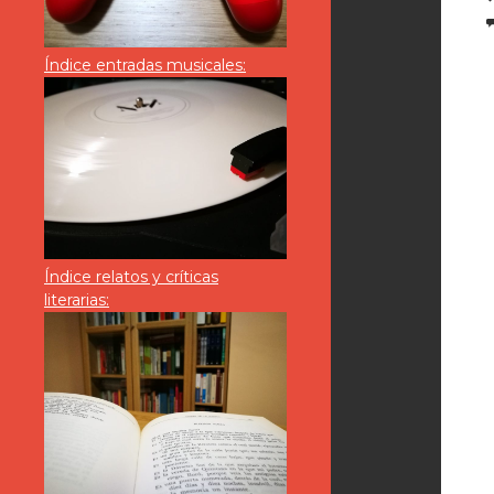
Índice entradas musicales:
Índice relatos y críticas
literarias: