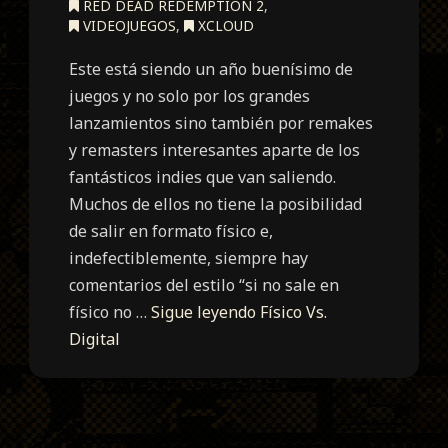
RED DEAD REDEMPTION 2
,
VIDEOJUEGOS
,
XCLOUD
Este está siendo un año buenísimo de
juegos y no solo por los grandes
lanzamientos sino también por remakes
y remasters interesantes aparte de los
fantásticos indies que van saliendo.
Muchos de ellos no tiene la posibilidad
de salir en formato físico e,
indefectiblemente, siempre hay
comentarios del estilo “si no sale en
físico no …
Sigue leyendo
Físico Vs.
Digital