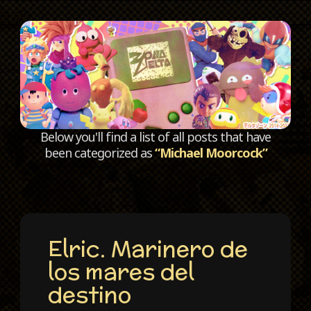
C
Below you'll find a list of all posts that have
been categorized as
“Michael Moorcock”
Elric. Marinero de
los mares del
destino