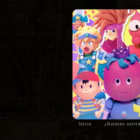
Inicio
¿Quieres unirt