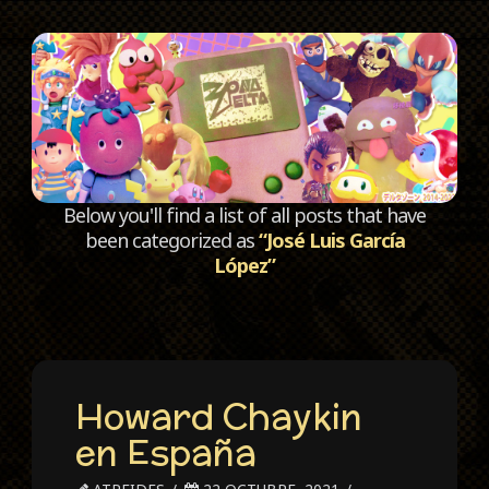
C
Below you'll find a list of all posts that have
been categorized as
“José Luis García
López”
Howard Chaykin
en España