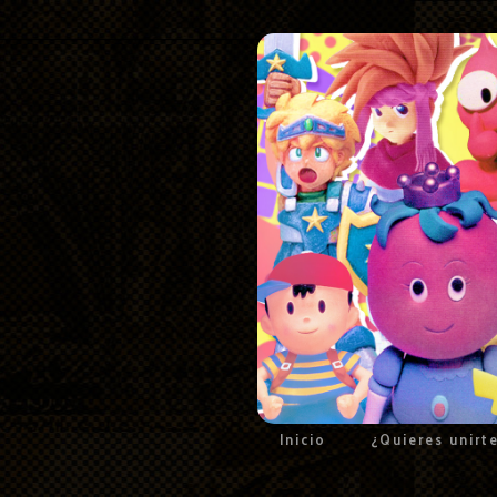
Inicio
¿Quieres unirt