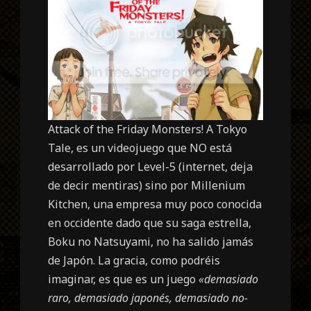
Attack of the Friday Monsters! A Tokyo
Tale, es un videojuego que NO está
desarrollado por Level-5 (internet, deja
de decir mentiras) sino por Millenium
Kitchen, una empresa muy poco conocida
en occidente dado que su saga estrella,
Boku no Natsuyami, no ha salido jamás
de Japón. La gracia, como podréis
imaginar, es que es un juego
«demasiado
raro, demasiado japonés, demasiado no-