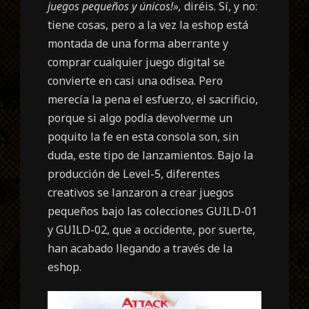
juegos pequeños y únicos!»,
diréis. Sí, y no:
tiene cosas, pero a la vez la eshop está
montada de una forma aberrante y
comprar cualquier juego digital se
convierte en casi una odisea. Pero
merecía la pena el esfuerzo, el sacrificio,
porque si algo podía devolverme un
poquito la fe en esta consola son, sin
duda, este tipo de lanzamientos. Bajo la
producción de Level-5, diferentes
creativos se lanzaron a crear juegos
pequeños bajo las colecciones GUILD-01
y GUILD-02, que a occidente, por suerte,
han acabado llegando a través de la
eshop.