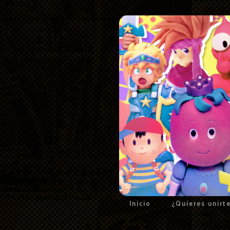
Inicio
¿Quieres unirt