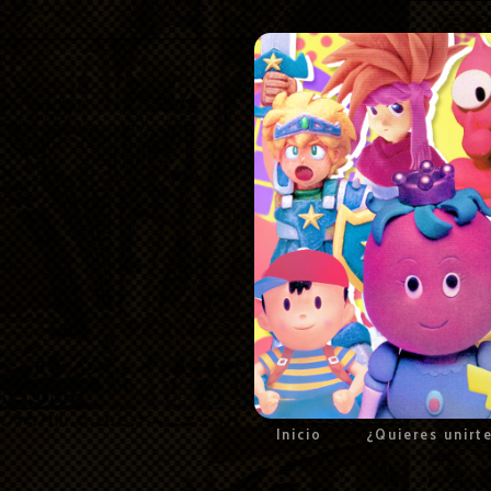
Inicio
¿Quieres unirt