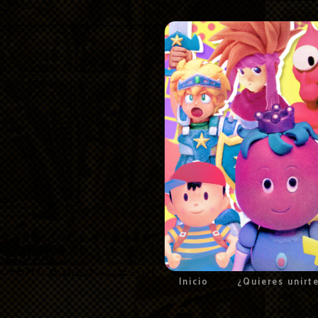
Inicio
¿Quieres unirt