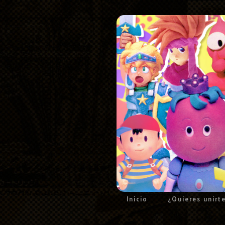
Inicio
¿Quieres unirt