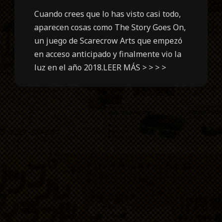
Cuando crees que lo has visto casi todo,
aparecen cosas como The Story Goes On,
un juego de Scarecrow Arts que empezó
en acceso anticipado y finalmente vio la
luz en el año 2018.LEER MÁS > > > >