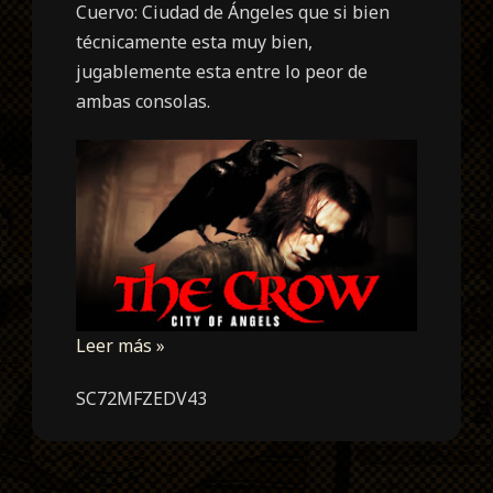
Cuervo: Ciudad de Ángeles que si bien
técnicamente esta muy bien,
jugablemente esta entre lo peor de
ambas consolas.
Leer más »
SC72MFZEDV43