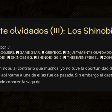
e olvidados (III): Los Shino
2021
OGUERS
,
GAME GEAR
,
GREYBOX
,
INJUSTAMENTE OLVIDADO
OBI
,
SHINOBI GG
,
SHINOBI GG 2
,
THESEVENSPIEGEL
,
ZON
hinobi, al contrario que muchos, yo no tuve la oportunidad d
acércame a una de ellas fue de pasada. Sin embargo el dest
ude conocer la saga de …