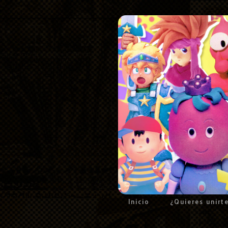
Inicio
¿Quieres unirt