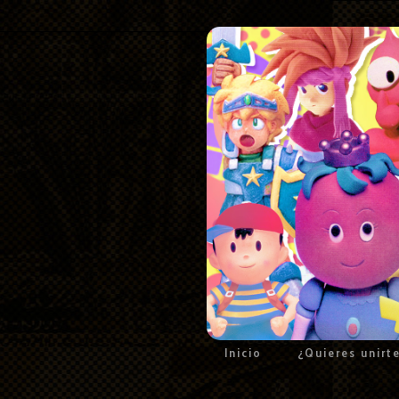
Inicio
¿Quieres unirt