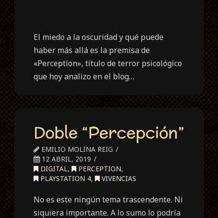
El miedo a la oscuridad y qué puede
haber más allá es la premisa de
«Perception», título de terror psicológico
que hoy analizo en el blog…
Doble “Percepción”
EMILIO MOLINA REIG
12 ABRIL, 2019
DIGITAL
,
PERCEPTION
,
PLAYSTATION 4
,
VIVENCIAS
No es este ningún tema trascendente. Ni
siquiera importante. A lo sumo lo podría