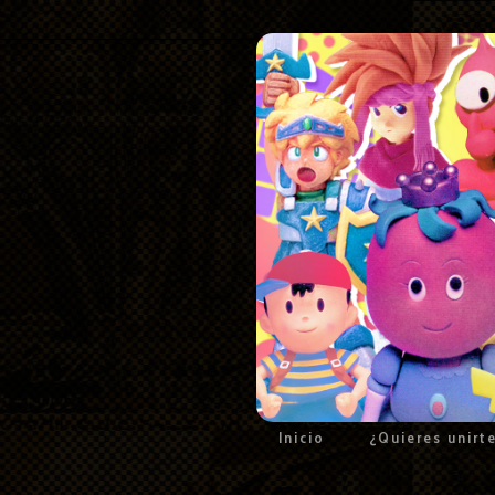
Inicio
¿Quieres unirt