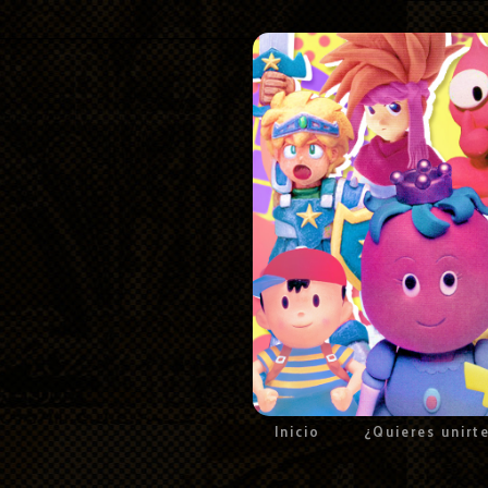
Inicio
¿Quieres unirt