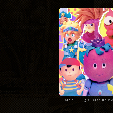
Inicio
¿Quieres unirt