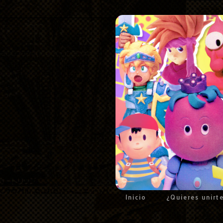
Inicio
¿Quieres unirt