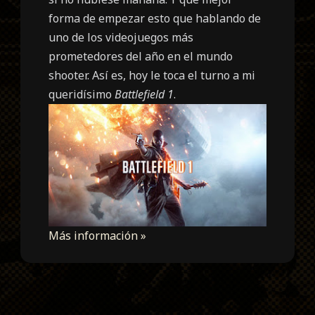
forma de empezar esto que hablando de
uno de los videojuegos más
prometedores del año en el mundo
shooter. Así es, hoy le toca el turno a mi
queridísimo
Battlefield 1
.
Más información »