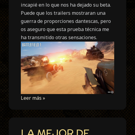
incapié en lo que nos ha dejado su beta.
Puede que los trailers mostraran una
guerra de proporciones dantescas, pero
os aseguro que esta prueba técnica me
ha transmitido otras sensaciones.
Leer más »
LA MEJOR DE