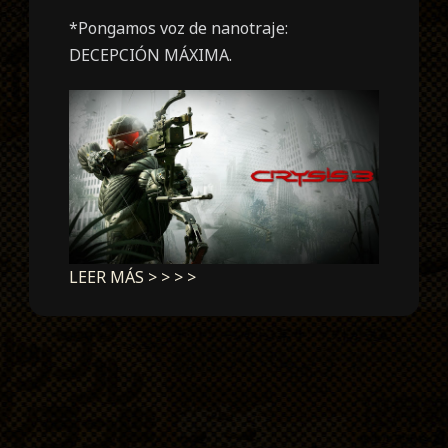
*Pongamos voz de nanotraje:
DECEPCIÓN MÁXIMA.
LEER MÁS > > > >