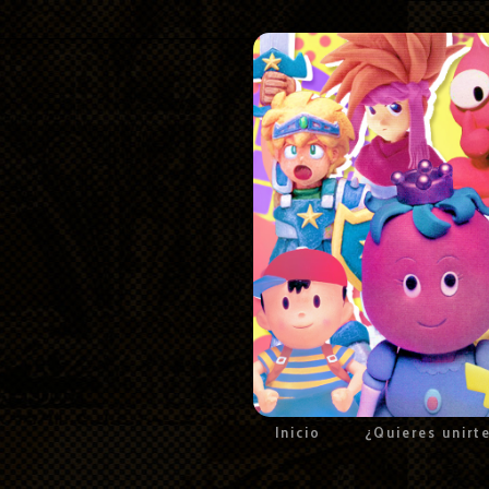
Inicio
¿Quieres unirt