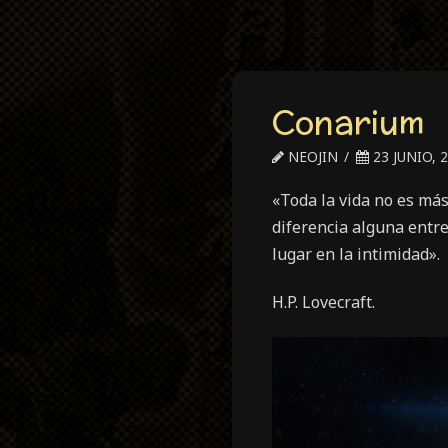
Conarium
NEOJIN
23 JUNIO, 
«Toda la vida no es má
diferencia alguna entre
lugar en la intimidad».
H.P. Lovecraft.