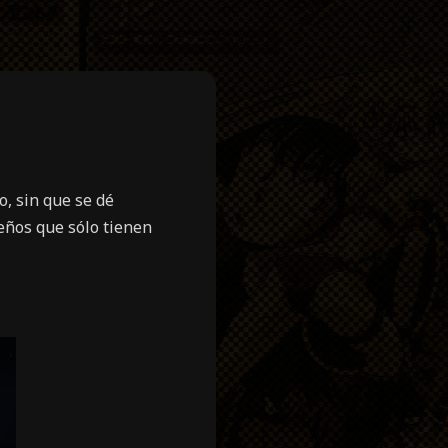
, sin que se dé
eños que sólo tienen