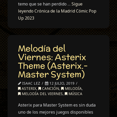
temo que se han perdido …
Sigue
leyendo
Crónica de la Madrid Cómic Pop
Up 2023
Melodía del
Viernes: Asterix
Theme (Asterix.-
Master System)
ISAAC LEZ
12 JULIO, 2019
ASTERIX
,
CANCIÓN
,
MELODÍA
,
MELODÍA DEL VIERNES
,
MÚSICA
Asterix para Master System es sin duda
uno de los mejores juegos disponibles