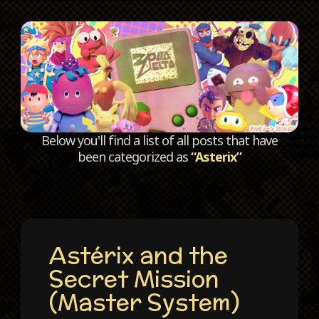
C
Below you'll find a list of all posts that have
been categorized as
“Asterix”
Astérix and the
Secret Mission
(Master System)