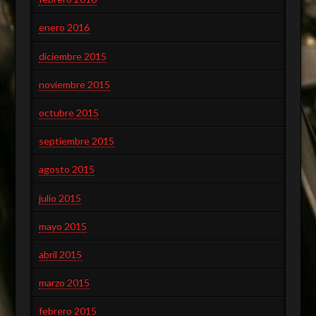
enero 2016
diciembre 2015
noviembre 2015
octubre 2015
septiembre 2015
agosto 2015
julio 2015
mayo 2015
abril 2015
marzo 2015
febrero 2015