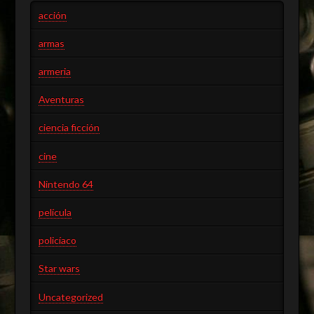
acción
armas
armeria
Aventuras
ciencia ficción
cine
Nintendo 64
película
policíaco
Star wars
Uncategorized