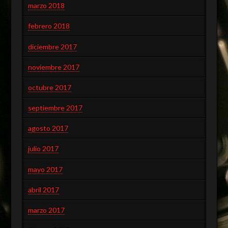
marzo 2018
febrero 2018
diciembre 2017
noviembre 2017
octubre 2017
septiembre 2017
agosto 2017
julio 2017
mayo 2017
abril 2017
marzo 2017