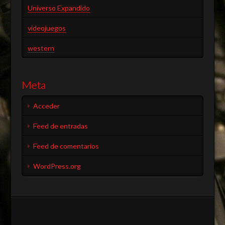
Universo Expandido
videojuegos
western
Meta
Acceder
Feed de entradas
Feed de comentarios
WordPress.org