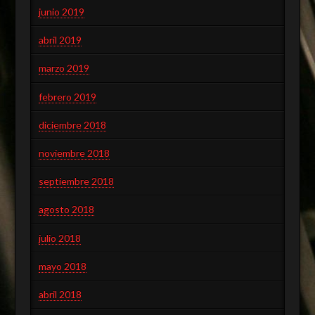
junio 2019
abril 2019
marzo 2019
febrero 2019
diciembre 2018
noviembre 2018
septiembre 2018
agosto 2018
julio 2018
mayo 2018
abril 2018