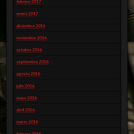
febrero 2017
enero 2017
diciembre 2016
noviembre 2016
octubre 2016
septiembre 2016
agosto 2016
julio 2016
mayo 2016
abril 2016
marzo 2016
febrero 2016