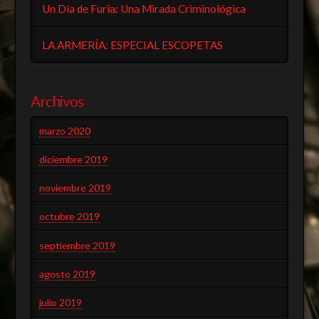
Un Día de Furia: Una Mirada Criminológica
LA ARMERÍA: ESPECIAL ESCOPETAS
Archivos
marzo 2020
diciembre 2019
noviembre 2019
octubre 2019
septiembre 2019
agosto 2019
julio 2019