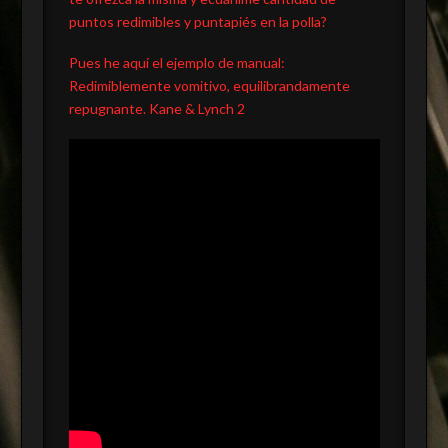
puntos redimibles y puntapiés en la polla?
Pues he aquí el ejemplo de manual:
Redimiblemente vomitivo, equilibrandamente
repugnante. Kane & Lynch 2