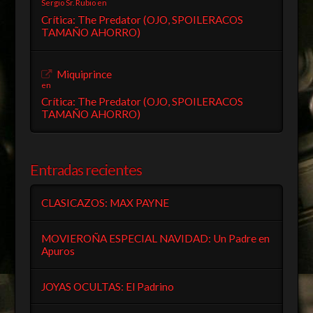
Sergio Sr. Rubio
en
Crítica: The Predator (OJO, SPOILERACOS
TAMAÑO AHORRO)
Miquiprince
en
Crítica: The Predator (OJO, SPOILERACOS
TAMAÑO AHORRO)
Entradas recientes
CLASICAZOS: MAX PAYNE
MOVIEROÑA ESPECIAL NAVIDAD: Un Padre en
Apuros
JOYAS OCULTAS: El Padrino