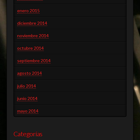
enero 2015
diciembre 2014
noviembre 2014
octubre 2014
septiembre 2014
agosto 2014
julio 2014
junio 2014
mayo 2014
Categorías