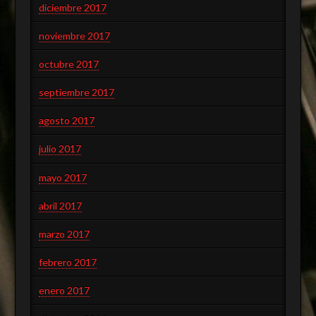
diciembre 2017
noviembre 2017
octubre 2017
septiembre 2017
agosto 2017
julio 2017
mayo 2017
abril 2017
marzo 2017
febrero 2017
enero 2017