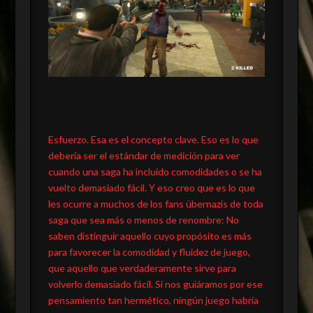
Esfuerzo. Esa es el concepto clave. Eso es lo que
debería ser el estándar de medición para ver
cuando una saga ha incluido comodidades o se ha
vuelto demasiado fácil. Y eso creo que es lo que
les ocurre a muchos de los fans übernazis de toda
saga que sea más o menos de renombre: No
saben distinguir aquello cuyo propósito es más
para favorecer la comodidad y fluidez de juego,
que aquello que verdaderamente sirve para
volverlo demasiado fácil. Si nos guiáramos por ese
pensamiento tan hermético, ningún juego habría