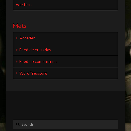
western
Meta
Acceder
Feed de entradas
Feed de comentarios
WordPress.org
Search