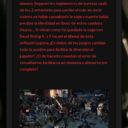
manera, llegaron los regimientos de puretas nazis
de los 2 anteriores para perder el culo en decir
cuánto se había casualizado la saga y cuanto había
perdido la identidad en favor de estos cambios.
(Ilusos… Si vieran como ha quedado la saga con
Dead Rising 4…) Y he ahí el dilema de esta
reflexión jugona ¿Es deber de los juegos cambiar
todo lo posible para facilitar la diversión al
jugador? ¿O de hacerlo cometen el error de
casualizarse, facilitarse en demasía y alienarse por
completo?