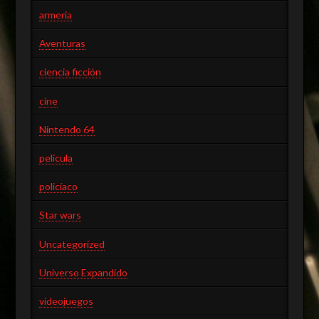
armeria
Aventuras
ciencia ficción
cine
Nintendo 64
película
policíaco
Star wars
Uncategorized
Universo Expandido
videojuegos