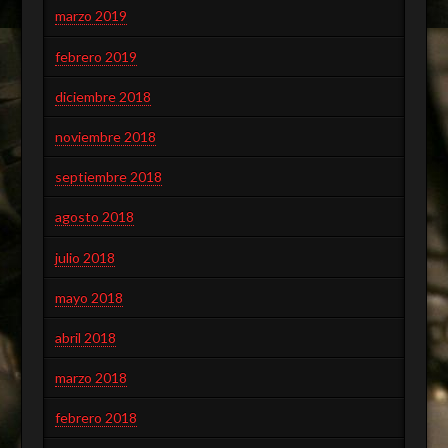
marzo 2019
febrero 2019
diciembre 2018
noviembre 2018
septiembre 2018
agosto 2018
julio 2018
mayo 2018
abril 2018
marzo 2018
febrero 2018