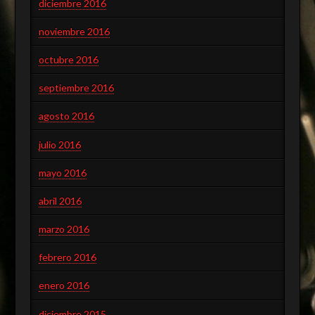
diciembre 2016
noviembre 2016
octubre 2016
septiembre 2016
agosto 2016
julio 2016
mayo 2016
abril 2016
marzo 2016
febrero 2016
enero 2016
diciembre 2015