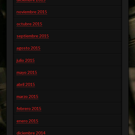
noviembre 2015
octubre 2015
septiembre 2015
agosto 2015
julio 2015
mayo 2015
abril 2015
marzo 2015
febrero 2015
enero 2015
diciembre 2014