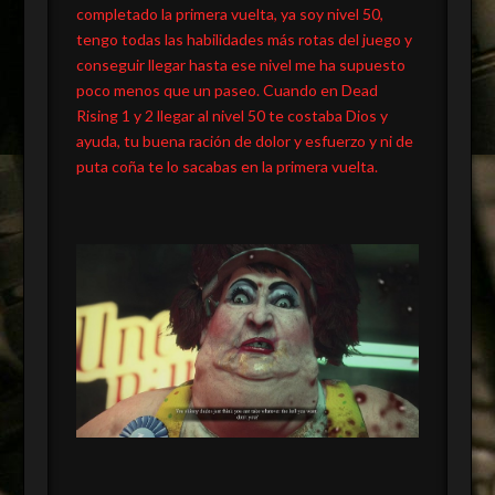
completado la primera vuelta, ya soy nivel 50,
tengo todas las habilidades más rotas del juego y
conseguir llegar hasta ese nivel me ha supuesto
poco menos que un paseo. Cuando en Dead
Rising 1 y 2 llegar al nivel 50 te costaba Dios y
ayuda, tu buena ración de dolor y esfuerzo y ni de
puta coña te lo sacabas en la primera vuelta.