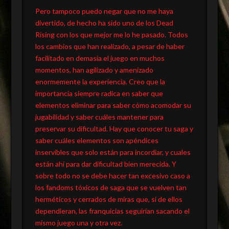
Pero tampoco puedo negar que no me haya
divertido, de hecho ha sido uno de los Dead
Rising con los que mejor me lo he pasado. Todos
los cambios que han realizado, a pesar de haber
facilitado en demasía el juego en muchos
momentos, han agilizado y amenizado
enormemente la experiencia. Creo que la
importancia siempre radica en saber que
elementos eliminar para saber cómo acomodar su
jugabilidad y saber cuáles mantener para
preservar su dificultad. Hay que conocer tu saga y
saber cuáles elementos son apéndices
inservibles que solo están para incordiar, y cuales
están ahí para dar dificultad bien merecida. Y
sobre todo no se debe hacer tan excesivo caso a
los fandoms tóxicos de saga que se vuelven tan
herméticos y cerrados de miras que, si de ellos
dependieran, las franquicias seguirían sacando el
mismo juego una y otra vez.