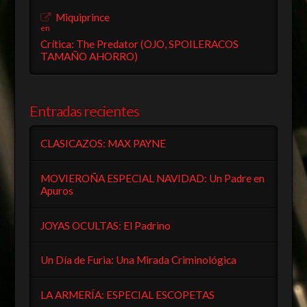
Miquiprince
en
Crítica: The Predator (OJO, SPOILERACOS
TAMAÑO AHORRO)
Entradas recientes
CLASICAZOS: MAX PAYNE
MOVIEROÑA ESPECIAL NAVIDAD: Un Padre en
Apuros
JOYAS OCULTAS: El Padrino
Un Día de Furia: Una Mirada Criminológica
LA ARMERÍA: ESPECIAL ESCOPETAS