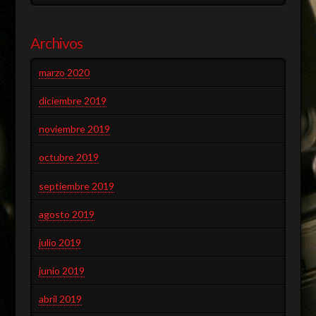
Archivos
marzo 2020
diciembre 2019
noviembre 2019
octubre 2019
septiembre 2019
agosto 2019
julio 2019
junio 2019
abril 2019