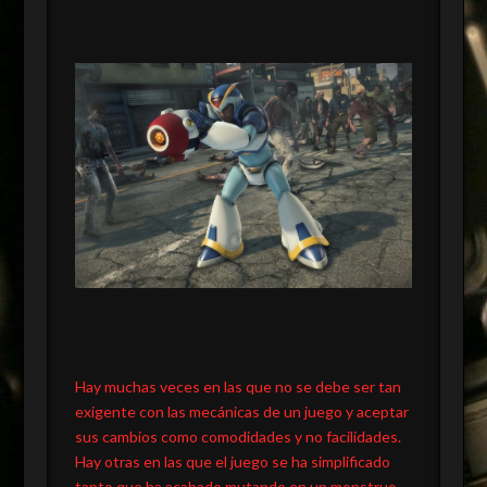
Hay muchas veces en las que no se debe ser tan
exigente con las mecánicas de un juego y aceptar
sus cambios como comodidades y no facilidades.
Hay otras en las que el juego se ha simplificado
tanto que ha acabado mutando en un monstruo