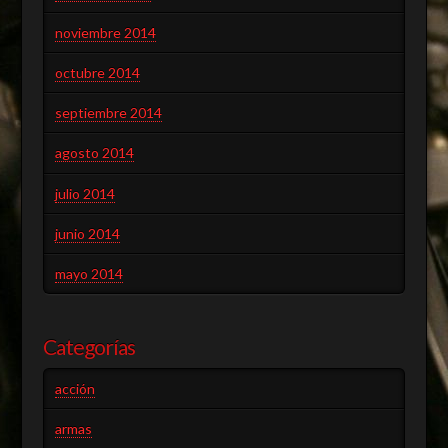
noviembre 2014
octubre 2014
septiembre 2014
agosto 2014
julio 2014
junio 2014
mayo 2014
Categorías
acción
armas