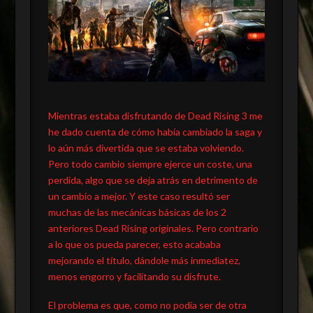
Mientras estaba disfrutando de Dead Rising 3 me
he dado cuenta de cómo había cambiado la saga y
lo aún más divertida que se estaba volviendo.
Pero todo cambio siempre ejerce un coste, una
perdida, algo que se deja atrás en detrimento de
un cambio a mejor. Y este caso resultó ser
muchas de las mecánicas básicas de los 2
anteriores Dead Rising originales. Pero contrario
a lo que os pueda parecer, esto acababa
mejorando el título, dándole más inmediatez,
menos engorro y facilitando su disfrute.
El problema es que, como no podía ser de otra