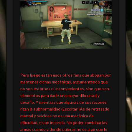
Pero luego están esos otros fans que abogan por
mantener dichas mecánicas, argumentando que
no son estorbos ni inconvenientes, sino que son
elementos para darle una mayor dificultad y
desafío. Y mientras que algunas de sus razones
rizan la subnormalidad (Escoltar IAs de retrasado
mental y suicidas no es una mecánica de
dificultad, es un incordio. No poder combinar las
armas cuando y donde quieras no es algo que lo