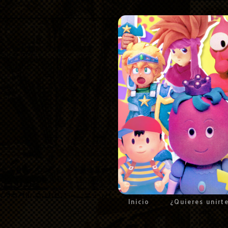
Inicio
¿Quieres unirt