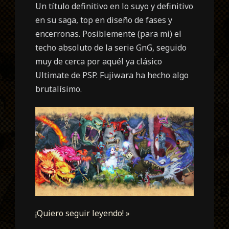
Un título definitivo en lo suyo y definitivo
en su saga, top en diseño de fases y
encerronas. Posiblemente (para mi) el
techo absoluto de la serie GnG, seguido
muy de cerca por aquél ya clásico
Ultimate de PSP. Fujiwara ha hecho algo
brutalísimo.
¡Quiero seguir leyendo! »