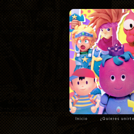
Inicio
¿Quieres unirt