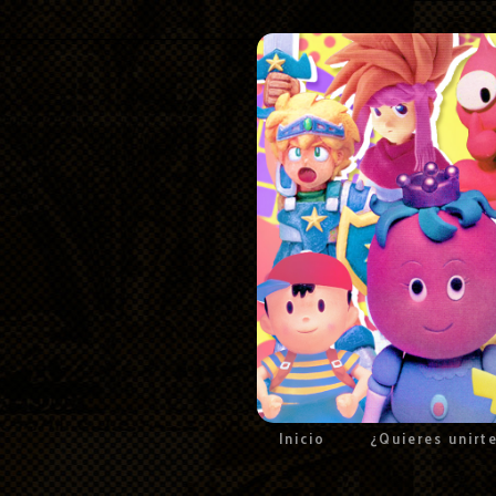
Inicio
¿Quieres unirt