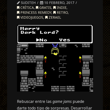
SUDITEH
10 FEBRERO, 2017
CRÍTICA
,
GRATIS
,
INDIE
,
PRINCESS REMEDY
,
RETRO
,
VIDEOJUEGOS
,
ZERAEL
Rebuscar entre las
game jams
puede
darte todo tipo de sorpresas. Desarrollar