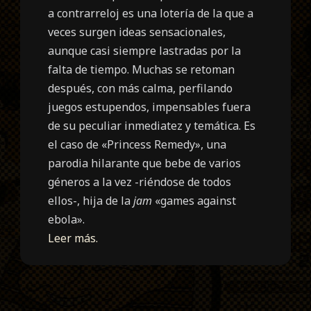
a contrarreloj es una lotería de la que a
veces surgen ideas sensacionales,
aunque casi siempre lastradas por la
falta de tiempo. Muchas se retoman
después, con más calma, perfilando
juegos estupendos, impensables fuera
de su peculiar inmediatez y temática. Es
el caso de «Princess Remedy», una
parodia hilarante que bebe de varios
géneros a la vez -riéndose de todos
ellos-, hija de la
jam
«games against
ebola».
Leer más.