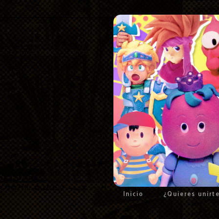
Inicio
¿Quieres unirt