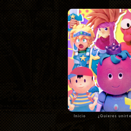
Inicio
¿Quieres unirt