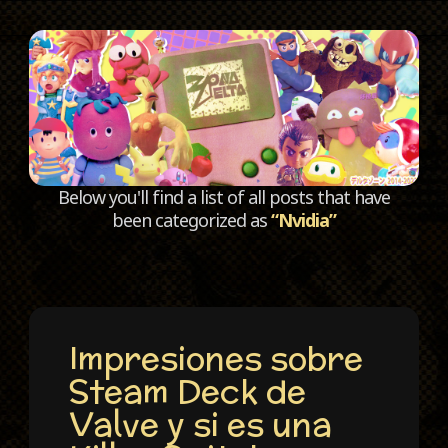
C
Below you'll find a list of all posts that have
been categorized as
“Nvidia”
Impresiones sobre
Steam Deck de
Valve y si es una