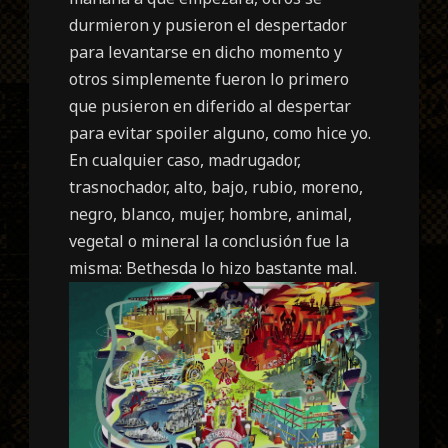
durmieron y pusieron el despertador
para levantarse en dicho momento y
otros simplemente fueron lo primero
que pusieron en diferido al despertar
para evitar spoiler alguno, como hice yo.
En cualquier caso, madrugador,
trasnochador, alto, bajo, rubio, moreno,
negro, blanco, mujer, hombre, animal,
vegetal o mineral la conclusión fue la
misma: Bethesda lo hizo bastante mal.