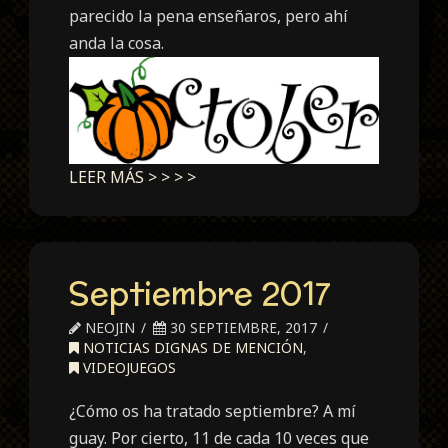
parecido la pena enseñaros, pero ahí
anda la cosa.
LEER MÁS > > > >
Septiembre 2017
NEOJIN
30 SEPTIEMBRE, 2017
NOTICIAS DIGNAS DE MENCIÓN
,
VIDEOJUEGOS
¿Cómo os ha tratado septiembre? A mí
guay. Por cierto, 11 de cada 10 veces que