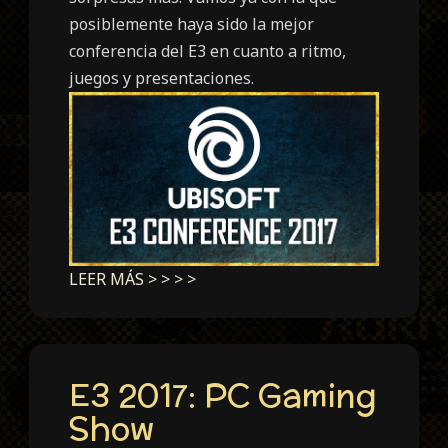
posiblemente haya sido la mejor
conferencia del E3 en cuanto a ritmo,
juegos y presentaciones.
LEER MÁS > > > >
E3 2017: PC Gaming
Show