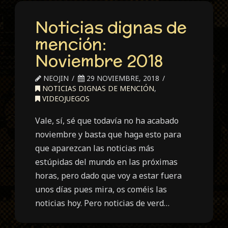
Noticias dignas de
mención:
Noviembre 2018
NEOJIN
29 NOVIEMBRE, 2018
NOTICIAS DIGNAS DE MENCIÓN
,
VIDEOJUEGOS
Vale, sí, sé que todavía no ha acabado
noviembre y basta que haga esto para
que aparezcan las noticias más
estúpidas del mundo en las próximas
horas, pero dado que voy a estar fuera
unos días pues mira, os coméis las
noticias hoy. Pero noticias de verd…