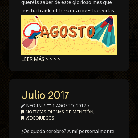
queréis saber de este glorioso mes que
nos ha traído el frescor a nuestras vidas.
LEER MÁS > > > >
Julio 2017
NEOJIN
1 AGOSTO, 2017
NOTICIAS DIGNAS DE MENCIÓN
,
VIDEOJUEGOS
¿Os queda cerebro? A mí personalmente