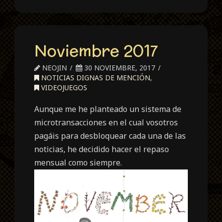
Noviembre 2017
NEOJIN
30 NOVIEMBRE, 2017
NOTICIAS DIGNAS DE MENCIÓN
,
VIDEOJUEGOS
Aunque me he planteado un sistema de
microtransacciones en el cual vosotros
pagáis para desbloquear cada una de las
noticias, he decidido hacer el repaso
mensual como siempre.