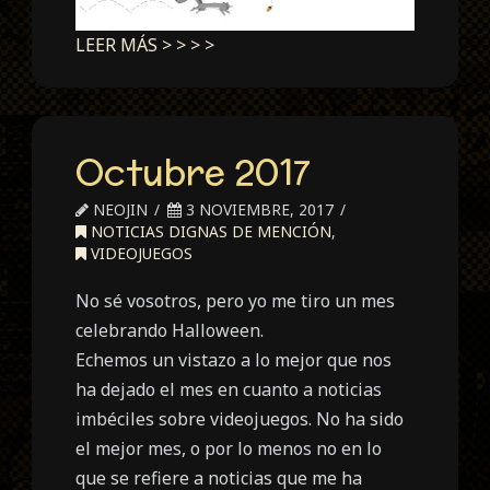
LEER MÁS > > > >
Octubre 2017
NEOJIN
3 NOVIEMBRE, 2017
NOTICIAS DIGNAS DE MENCIÓN
,
VIDEOJUEGOS
No sé vosotros, pero yo me tiro un mes
celebrando Halloween.
Echemos un vistazo a lo mejor que nos
ha dejado el mes en cuanto a noticias
imbéciles sobre videojuegos. No ha sido
el mejor mes, o por lo menos no en lo
que se refiere a noticias que me ha