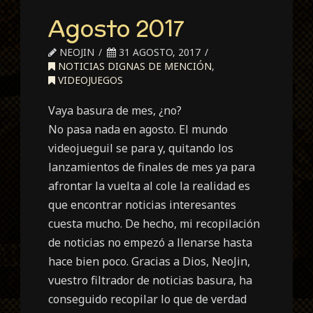
Agosto 2017
NEOJIN
31 AGOSTO, 2017
NOTICIAS DIGNAS DE MENCIÓN
,
VIDEOJUEGOS
Vaya basura de mes, ¿no?
No pasa nada en agosto. El mundo
videojueguil se para y, quitando los
lanzamientos de finales de mes ya para
afrontar la vuelta al cole la realidad es
que encontrar noticias interesantes
cuesta mucho. De hecho, mi recopilación
de noticias no empezó a llenarse hasta
hace bien poco. Gracias a Dios, NeoJin,
vuestro filtrador de noticias basura, ha
conseguido recopilar lo que de verdad