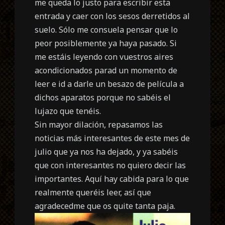
me queda lo justo para escribir esta
entrada y caer con los sesos derretidos al
suelo. Sólo me consuela pensar que lo
peor posiblemente ya haya pasado. Si
me estáis leyendo con vuestros aires
acondicionados parad un momento de
leer e id a darle un besazo de película a
dichos aparatos porque no sabéis el
lujazo que tenéis.
Sin mayor dilación, repasamos las
noticias más interesantes de este mes de
julio que ya nos ha dejado, y ya sabéis
que con interesantes no quiero decir las
importantes. Aquí hay cabida para lo que
realmente queréis leer, así que
agradecedme que os quite tanta paja.