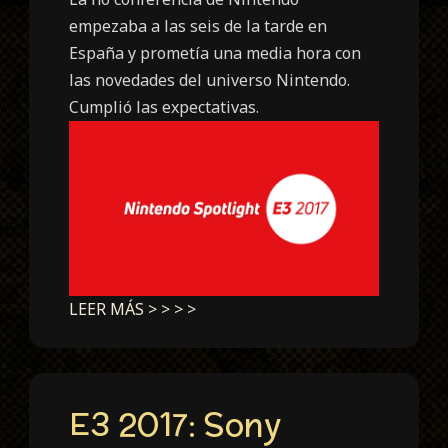
empezaba a las seis de la tarde en
España y prometía una media hora con
las novedades del universo Nintendo.
Cumplió las expectativas.
LEER MÁS > > > >
E3 2017: Sony