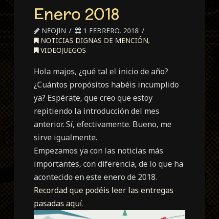
Enero 2018
NEOJIN
1 FEBRERO, 2018
NOTICIAS DIGNAS DE MENCIÓN
,
VIDEOJUEGOS
Hola majos, ¿qué tal el inicio de año?
¿Cuántos propósitos habéis incumplido
ya? Espérate, que creo que estoy
repitiendo la introducción del mes
anterior. Sí, efectivamente. Bueno, me
sirve igualmente.
Empezamos ya con las noticias más
importantes, con diferencia, de lo que ha
acontecido en este enero de 2018.
Recordad que podéis leer las entregas
pasadas aquí
.