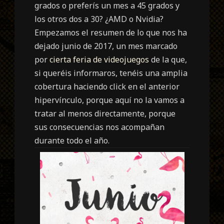
grados o preferís un mes a 45 grados y
los otros dos a 30? ¿AMD o Nvidia?
Empezamos el resumen de lo que nos ha
dejado junio de 2017, un mes marcado
por
cierta feria de videojuegos
de la que,
si queréis informaros, tenéis una amplia
cobertura haciendo click en el anterior
hipervínculo, porque aquí no la vamos a
tratar al menos directamente, porque
sus consecuencias nos acompañan
durante todo el año.