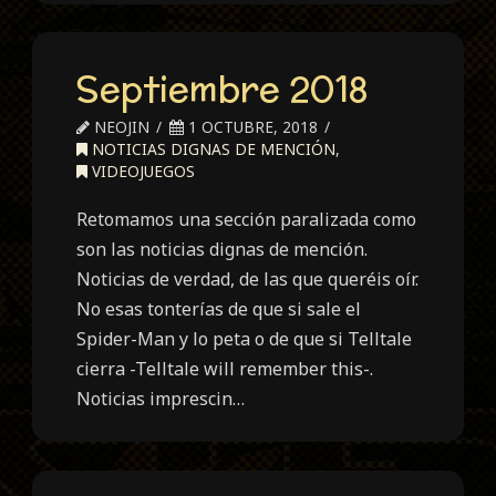
Septiembre 2018
NEOJIN
1 OCTUBRE, 2018
NOTICIAS DIGNAS DE MENCIÓN
,
VIDEOJUEGOS
Retomamos una sección paralizada como
son las noticias dignas de mención.
Noticias de verdad, de las que queréis oír.
No esas tonterías de que si sale el
Spider-Man y lo peta o de que si Telltale
cierra -Telltale will remember this-.
Noticias imprescin…