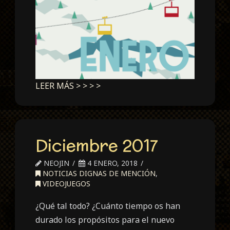
LEER MÁS > > > >
Diciembre 2017
NEOJIN
4 ENERO, 2018
NOTICIAS DIGNAS DE MENCIÓN
,
VIDEOJUEGOS
¿Qué tal todo? ¿Cuánto tiempo os han
durado los propósitos para el nuevo