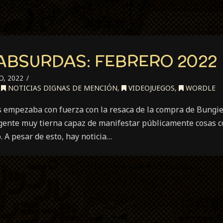
 ABSURDAS: FEBRERO 2022
, 2022
,
NOTICIAS DIGNAS DE MENCIÓN
,
VIDEOJUEGOS
,
WORDLE
s empezaba con fuerza con la resaca de la compra de Bungie
 gente muy tierna capaz de manifestar públicamente cosas 
 A pesar de esto, hay noticia…