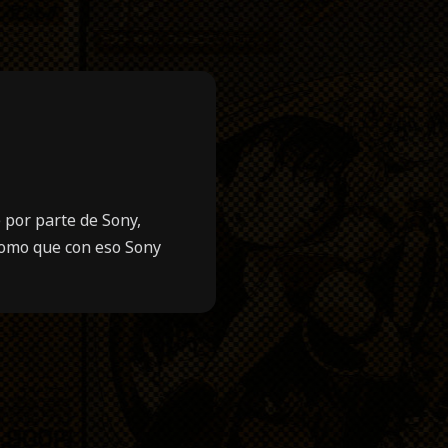
 por parte de Sony,
como que con eso Sony