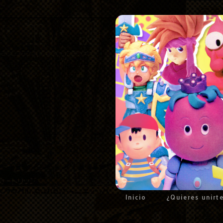
Inicio
¿Quieres unirt