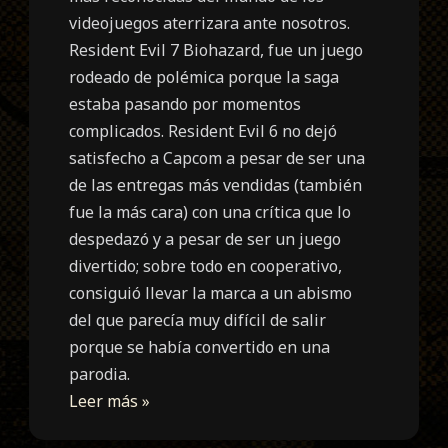
videojuegos aterrizara ante nosotros.
Resident Evil 7 Biohazard, fue un juego
rodeado de polémica porque la saga
estaba pasando por momentos
complicados. Resident Evil 6 no dejó
satisfecho a Capcom a pesar de ser una
de las entregas más vendidas (también
fue la más cara) con una crítica que lo
despedazó y a pesar de ser un juego
divertido; sobre todo en cooperativo,
consiguió llevar la marca a un abismo
del que parecía muy difícil de salir
porque se había convertido en una
parodia.
Leer más »