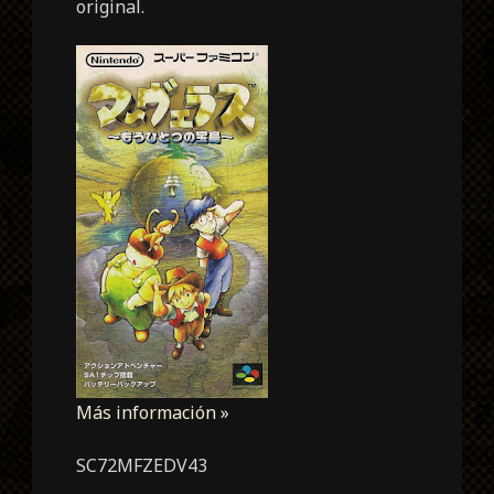
original.
Más información »
SC72MFZEDV43