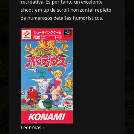
recreativa. Es por tanto un excelente
shoot ‘em up de scroll horizontal repleto
de numerosos detalles humorísticos.
Leer más »