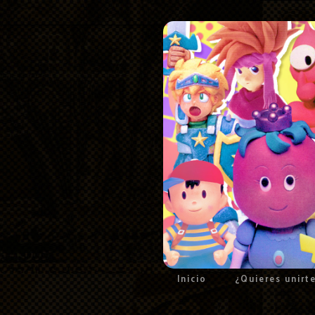
Inicio
¿Quieres unirt