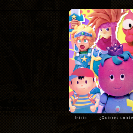
Inicio
¿Quieres unirt