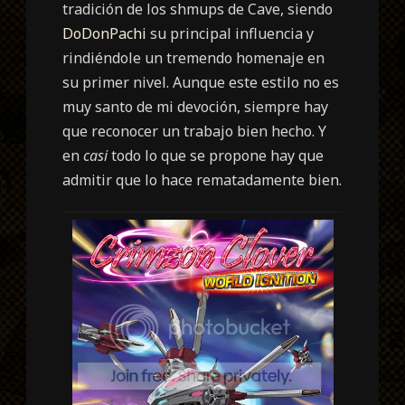
tradición de los shmups de Cave, siendo
DoDonPachi
su principal influencia y
rindiéndole un tremendo homenaje en
su primer nivel. Aunque este estilo no es
muy santo de mi devoción, siempre hay
que reconocer un trabajo bien hecho. Y
en
casi
todo lo que se propone hay que
admitir que lo hace rematadamente bien.