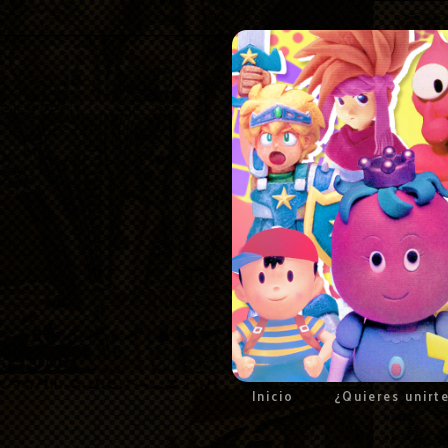
Inicio
¿Quieres unirt