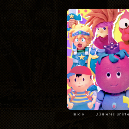
Inicio
¿Quieres unirt