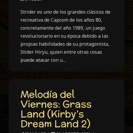
Strider es uno de los grandes clásicos de
recreativa de Capcom de los años 80,
concretamente del año 1989, un juego
revolucionario en su época debido a las
propias habilidades de su protagonista,
Stider Hiryu, quien entre otras cosas
puede atacar con u…
Melodía del
Viernes: Grass
Land (Kirby’s
Dream Land 2)