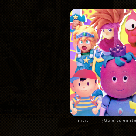
Inicio
¿Quieres unirt