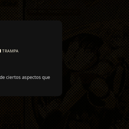
TRAMPA
de ciertos aspectos que