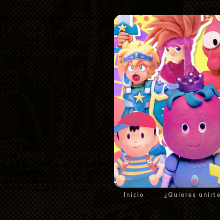
Inicio
¿Quieres unirt