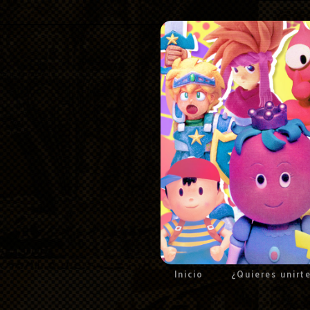
Inicio
¿Quieres unirt